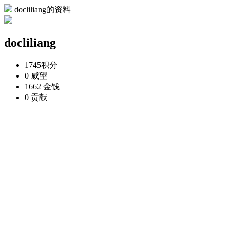
docliliang的资料
docliliang
1745
积分
0
威望
1662
金钱
0
贡献