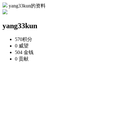
yang33kun的资料
yang33kun
570
积分
0
威望
504
金钱
0
贡献