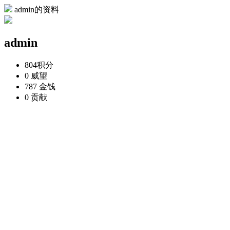
admin的资料
admin
804
积分
0
威望
787
金钱
0
贡献