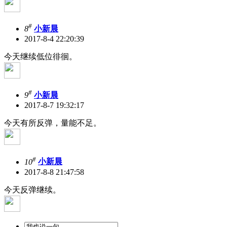
#
8
小新晨
2017-8-4 22:20:39
今天继续低位徘徊。
#
9
小新晨
2017-8-7 19:32:17
今天有所反弹，量能不足。
#
10
小新晨
2017-8-8 21:47:58
今天反弹继续。