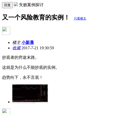
失败案例探讨
回复
又一个风险教育的实例！
只看楼主
楼主
小新晨
收藏
2017-7-21 19:30:59
抄底者的穷途末路。
这就是为什么不能抄底的实例。
趋势向下，永不言底！