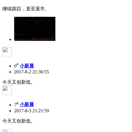
继续跟踪，直至退市。
#
6
小新晨
2017-8-2 21:36:55
今天又创新低。
#
7
小新晨
2017-8-3 21:21:59
今天又创新低。