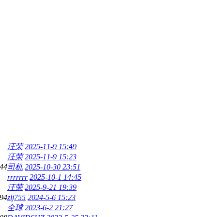
汪荣
2025-11-9 15:49
汪荣
2025-11-9 15:23
44
司机
2025-10-30 23:51
rrrrrrr
2025-10-1 14:45
汪荣
2025-9-21 19:39
94
zlj755
2024-5-6 15:23
全球
2023-6-2 21:27