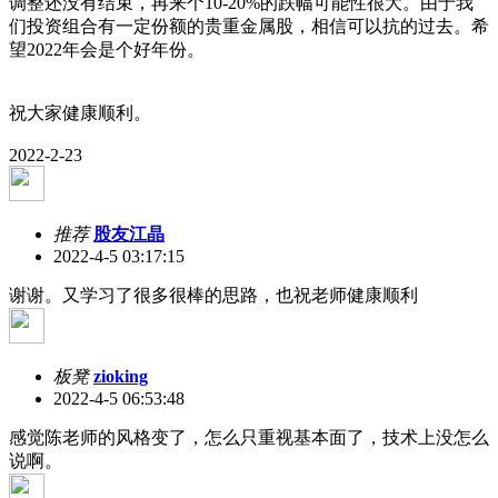
调整还没有结束，再来个10-20%的跌幅可能性很大。由于我
们投资组合有一定份额的贵重金属股，相信可以抗的过去。希
望2022年会是个好年份。
祝大家健康顺利。
2022-2-23
推荐
股友江晶
2022-4-5 03:17:15
谢谢。又学习了很多很棒的思路，也祝老师健康顺利
板凳
zioking
2022-4-5 06:53:48
感觉陈老师的风格变了，怎么只重视基本面了，技术上没怎么
说啊。