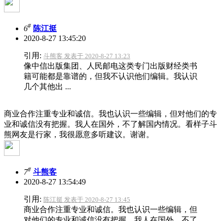
#
6
陈江挺
2020-8-27 13:45:20
引用:
斗熊客 发表于 2020-8-27 13:23
像中信出版集团、人民邮电这类专门出版财经类书
籍可能都是靠谱的，但我不认识他们编辑。我认识
几个其他出 ...
商业合作注重专业和诚信。我也认识一些编辑，但对他们的专
业和诚信没有把握。我人在国外，不了解国内情况。看样子斗
熊网友是行家，我很愿意多听建议。谢谢。
#
7
斗熊客
2020-8-27 13:54:49
引用:
陈江挺 发表于 2020-8-27 13:45
商业合作注重专业和诚信。我也认识一些编辑，但
对他们的专业和诚信没有把握。我人在国外，不了