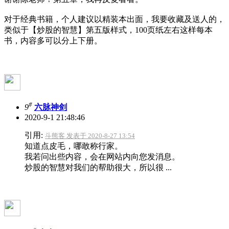
对于经典书籍，个人建议以精装本出面，我要收藏及送人的，
类似于【炒股的智慧】第五版样式，100页纸左右这样每本
书，内容多可以分上下册。
#
9
六脉神剑
2020-9-1 21:48:46
引用:
斗熊客 发表于 2020-8-27 13:54
知道点皮毛，哪敢称行家。
我若问出些内容，会在网站内向您发消息。
炒股的智慧对我们的帮助很大，所以很 ...