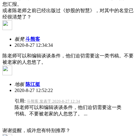
您汇报。
或者陈老师之前已经出版过《炒股的智慧》，对其中的名堂已
经很清楚了？
板凳
斗熊客
2020-8-27 12:34:34
陈老师可以和编辑谈谈条件，他们迫切需要这一类书稿。不要
被老家的人忽悠了。
地板
陈江挺
2020-8-27 12:52:22
引用:
斗熊客 发表于 2020-8-27 12:34
陈老师可以和编辑谈谈条件，他们迫切需要这一类
书稿。不要被老家的人忽悠了。 ...
谢谢提醒，或许您有特别推荐？