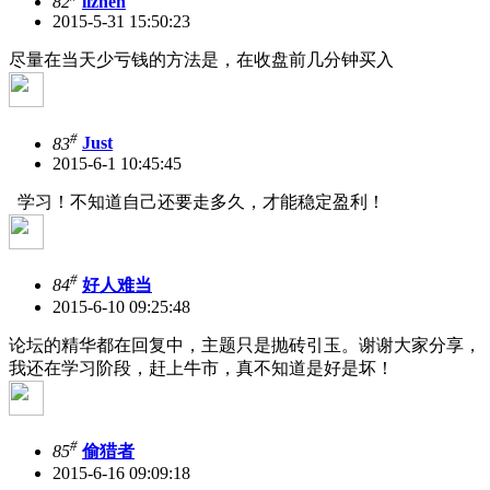
82
lizhen
2015-5-31 15:50:23
尽量在当天少亏钱的方法是，在收盘前几分钟买入
#
83
Just
2015-6-1 10:45:45
学习！不知道自己还要走多久，才能稳定盈利！
#
84
好人难当
2015-6-10 09:25:48
论坛的精华都在回复中，主题只是抛砖引玉。谢谢大家分享，
我还在学习阶段，赶上牛市，真不知道是好是坏！
#
85
偷猎者
2015-6-16 09:09:18