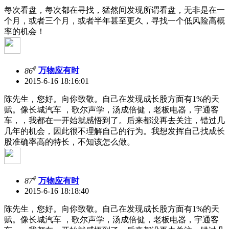
每次看盘，每次都在寻找，猛然间发现所谓看盘，无非是在一
个月，或者三个月，或者半年甚至更久，寻找一个低风险高概
率的机会！
#
86
万物应有时
2015-6-16 18:16:01
陈先生，您好。向你致敬。自己在发现成长股方面有1%的天
赋。像长城汽车 ，歌尔声学，汤成倍健，老板电器，宇通客
车，，我都在一开始就感悟到了。后来都没再去关注，错过几
几年的机会，因此很不理解自己的行为。我想发挥自己找成长
股准确率高的特长，不知该怎么做。
#
87
万物应有时
2015-6-16 18:18:40
陈先生，您好。向你致敬。自己在发现成长股方面有1%的天
赋。像长城汽车 ，歌尔声学，汤成倍健，老板电器，宇通客