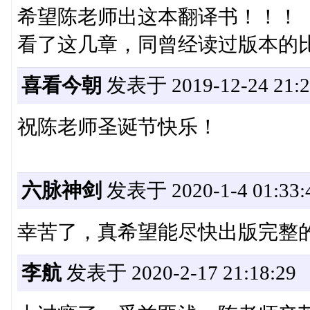
希望陈老师出这本翻译书！！！
看了这几章，同曾经读过版本的
喜看今朝
发表于 2019-12-24 21:2
祝陈老师圣诞节快乐！
六脉神剑
发表于 2020-1-4 01:33:
幸苦了，真希望能尽快出版完整的:
李航
发表于 2020-2-17 21:18:29