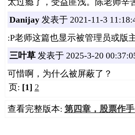
太过瘾了，受益匪浅。陈老师辛
Danijay
发表于 2021-11-3 11:18:
:P老师这篇也显示被管理员或版
三叶草
发表于 2025-3-20 00:37:0
可惜啊，为什么被屏蔽了？
页:
[1]
2
查看完整版本:
第四章，股票作手