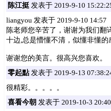
陈江挺
发表于 2019-9-10 15:22:2
liangyou 发表于 2019-9-10 14:57
陈老师您辛苦了，谢谢为我们翻
十边,总是懵懂不清，似懂非懂的感觉
谢谢您的美言。很高兴您喜欢。
零起點
发表于 2019-9-13 07:38:2
很精彩。。。。。
喜看今朝
发表于 2019-10-3 20:40