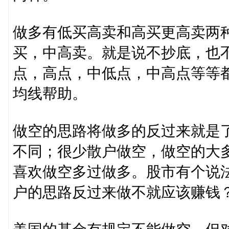
做多有低买高卖和高买更高卖两
买，中高卖。就是说不抄底，也
点，高点，中低点，中高点等等都
均线帮助。
做空的思路将做多的反过来就是
不同；很少散户做空，做空的大
喜欢做空多过做多。股市有个说
户的思路反过来做不就应该赚钱