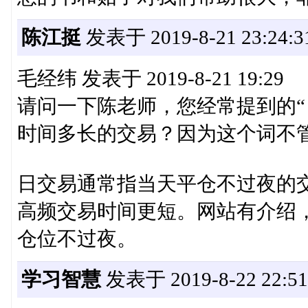
陈江挺
发表于 2019-8-21 23:24:3
毛经纬 发表于 2019-8-21 19:29
请问一下陈老师，您经常提到的“日
时间多长的交易？因为这个词不管是在
日交易通常指当天平仓不过夜的
高频交易时间更短。网站有介绍
仓位不过夜。
学习智慧
发表于 2019-8-22 22:51