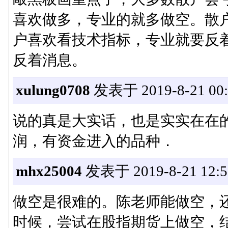
喜欢做多，专业的就多做空。散
户喜欢看技术指标，专业就要反
反着消息。
xulung0708
发表于 2019-8-21 00:
说的真是大实话，也是实实在在
润，有资金进入的品种．
mhx25004
发表于 2019-8-21 12:5
做空是很难的。陈老师能做空，
时候，尝试在股指期货上做空，