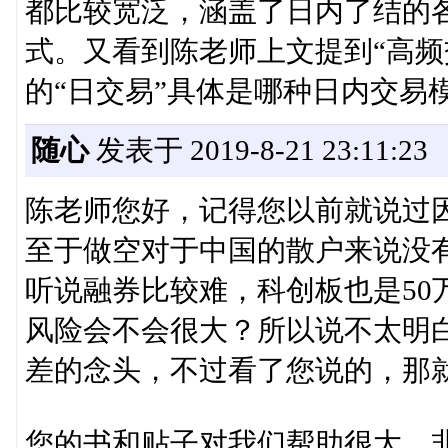
都比较宽泛，涵盖了日内了结的
式。又看到陈老师上文提到“高频
的“日交易”具体是哪种日内交易
随心
发表于 2019-8-21 23:11:23
陈老师您好，记得您以前就说过
至于做空对于中国的散户来说没有
听说融券比较难，科创板也是50
风险会不会很大？所以说不太明
差的念头，不过看了您说的，那
您的书和贴子对我们帮助很大，