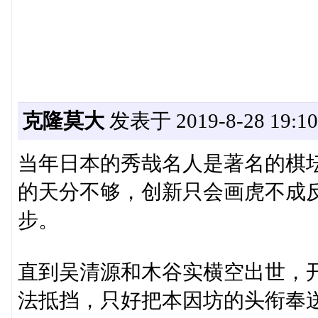
克隆莫大
发表于 2019-8-28 19:10
当年日本的秀哉名人是著名的棋
的天分不够，创新只会画虎不成
步。
直到吴清源和木谷实横空出世，
法抵挡，只好把本因坊的头衔奉