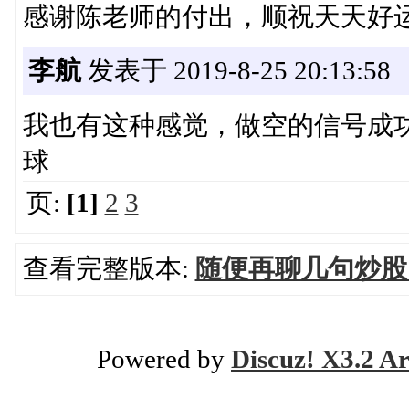
感谢陈老师的付出，顺祝天天好
李航
发表于 2019-8-25 20:13:58
我也有这种感觉，做空的信号成
球
页:
[1]
2
3
查看完整版本:
随便再聊几句炒股
Powered by
Discuz! X3.2 Ar