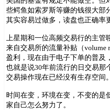
美国的基金有规定不能做空。但
些鳄鱼如索罗斯等赚的钱很大部
其实容易过做多，读盘也正确率
上星期和一位高频交易行的主管
来自交易所的流量补贴（volume
盈利，现在由于电子下单的普及
也就是说30年前流行的日交易那
交易操作现在已经没有生存空间
时间在变，环境在变，不变的是
家自己怎么努力了。