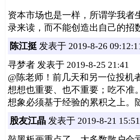
资本市场也是一样，所谓学我者
录来读，而不能创造出自己的招
陈江挺
发表于 2019-8-26 09:12:1
寻梦者 发表于 2019-8-25 21:41
@陈老师！前几天和另一位投机者
想想也重要、也不重要；吃不准。陈老
想象必须基于经验的累积之上。
股友江晶
发表于 2019-8-21 15:51
敲黑板画重点了，大多数散户会