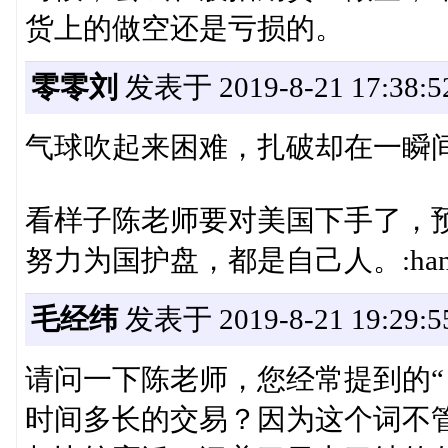
货上的做空还是亏损的。
零零刘
发表于 2019-8-21 17:38:5
气球吹起来困难，扎破却在一瞬
看样子陈老师要对美国下手了，
努力为国护盘，都是自己人。:hands
毛经纬
发表于 2019-8-21 19:29:5
请问一下陈老师，您经常提到的“日
时间多长的交易？因为这个词不