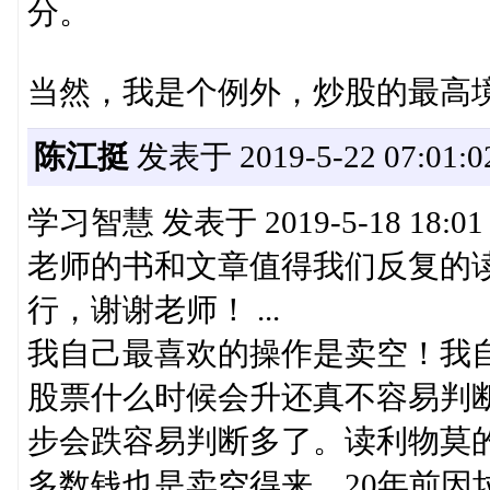
分。
当然，我是个例外，炒股的最高
陈江挺
发表于 2019-5-22 07:01:0
学习智慧 发表于 2019-5-18 18:01
老师的书和文章值得我们反复的
行，谢谢老师！ ...
我自己最喜欢的操作是卖空！我
股票什么时候会升还真不容易判
步会跌容易判断多了。读利物莫的
多数钱也是卖空得来，20年前因