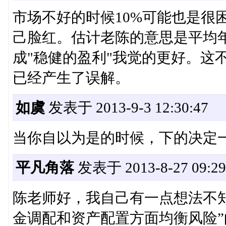
市场不好的时候10%可能也是很
己脸红。估计老陈的意思是平均年
成"稳健的盈利"我觉的更好。这
已经产生了误解。
如虞
发表于 2013-9-3 12:30:47
当你自以为是的时候，下的决定
平凡角落
发表于 2013-8-27 09:29
陈老师好，我自己有一点想法不
金调配和资产配置方面均衡风险