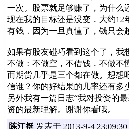
一次。股票就足够赚了，为什么
现在我的目标还是没变，大约12
有钱，因为一旦真懂了，钱只会
如果有股友碰巧看到这个了，我
不做：不做空，不借钱，不做不
而期货几乎是三个都在做。想想
信谁？你的好结果的几率还有多
另外我有一篇日志“我对投资的最
资的最新理解。谢谢你看哦。
陈江挺
发表于 2013-9-4 23:09:30