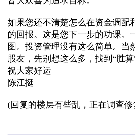
皆大欢喜为追求目标。
如果您还不清楚怎么在资金调配
的回报。这是您下一步的功课。
图。投资管理没有这么简单。当然
股友，先别想这么多，找到“胜算
祝大家好运
陈江挺
(回复的楼层有些乱，正在调查修