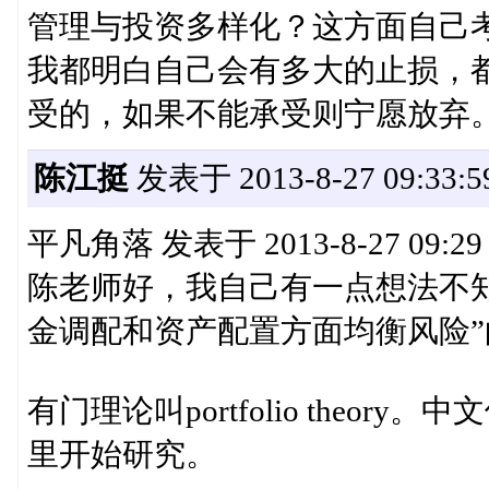
管理与投资多样化？这方面自己
我都明白自己会有多大的止损，
受的，如果不能承受则宁愿放弃
陈江挺
发表于 2013-8-27 09:33:5
平凡角落 发表于 2013-8-27 09:29
陈老师好，我自己有一点想法不
金调配和资产配置方面均衡风险”的问
有门理论叫portfolio theo
里开始研究。