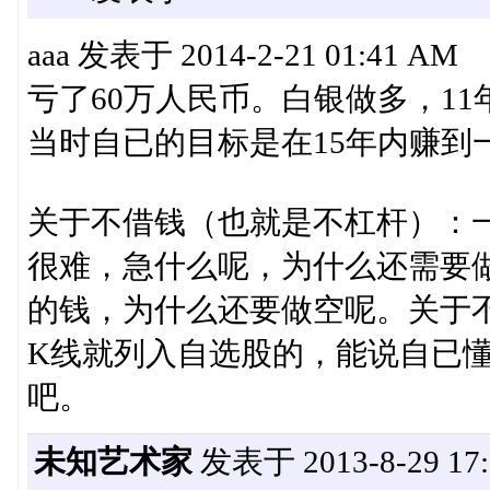
aaa 发表于 2014-2-21 01:41 AM
亏了60万人民币。白银做多，11
当时自已的目标是在15年内赚到一
关于不借钱（也就是不杠杆）：
很难，急什么呢，为什么还需要
的钱，为什么还要做空呢。关于
K线就列入自选股的，能说自已
吧。
未知艺术家
发表于 2013-8-29 17: