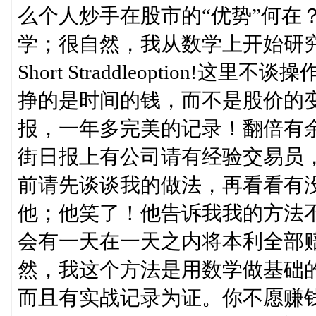
么个人炒手在股市的“优势”何在
学；很自然，我从数学上开始研
Short Straddleoption
挣的是时间的钱，而不是股价的变
报，一年多完美的记录！翻倍有余
街日报上有公司请有经验交易员
前请先谈谈我的做法，再看看有
他；他笑了！他告诉我我的方法不
会有一天在一天之内将本利全部
然，我这个方法是用数学做基础
而且有实战记录为证。你不愿赚