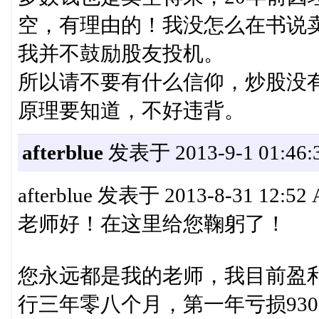
空，有理由的！我没怎么在书说
我并不鼓励股友投机。
所以请不要有什么信仰，炒股没
原理要知道，不好违背。
afterblue
发表于 2013-9-1 01:46:
afterblue 发表于 2013-8-31 12:52
老师好！在这里给您鞠躬了！
您永远都是我的老师，我目前盈
行三年零八个月，第一年亏损93