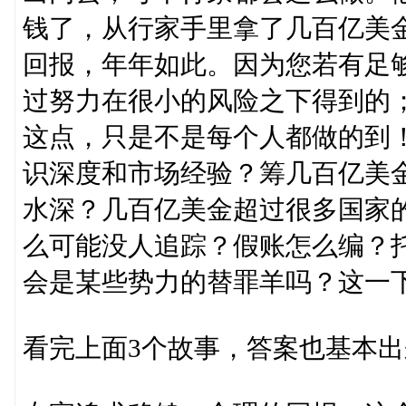
钱了，从行家手里拿了几百亿美金
回报，年年如此。因为您若有足够
过努力在很小的风险之下得到的
这点，只是不是每个人都做的到
识深度和市场经验？筹几百亿美
水深？几百亿美金超过很多国家的
么可能没人追踪？假账怎么编？
会是某些势力的替罪羊吗？这一
看完上面3个故事，答案也基本出