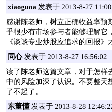
xiaoguoa
发表于 2013-8-27 11:00
感谢陈老师，树立正确收益率预
乎很少有市场参与者能够理解它，
《谈谈专业炒股应追求的回报》
同心
发表于 2013-8-27 16:56:02
读了陈老师这篇文章，对于怎样
中的风险加深了认识。不要整天想
了不起了。
东董懂
发表于 2013-8-28 12:46:2