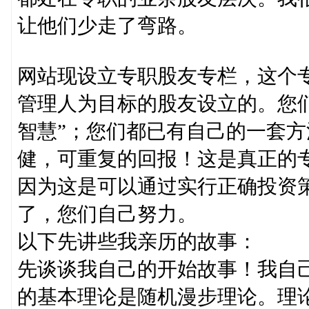
让他们少走了弯路。
网站现设立专职股友专栏，这个
管理人为目标的股友设立的。您
智慧”；您们都已有自己的一套
健，可重复的回报！这是真正的
因为这是可以通过实行正确投资
了，您们自己努力。
以下先讲些我亲历的故事：
先谈谈我自己的开始故事！我自
的基本理论是随机漫步理论。理