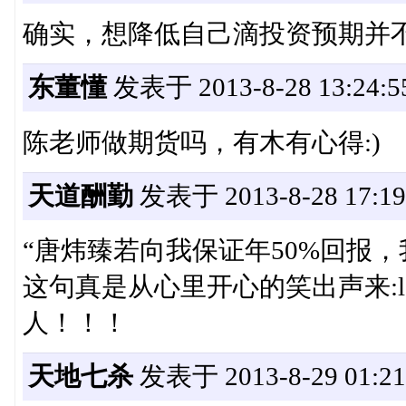
确实，想降低自己滴投资预期并
东董懂
发表于 2013-8-28 13:24:5
陈老师做期货吗，有木有心得:)
天道酬勤
发表于 2013-8-28 17:19
“唐炜臻若向我保证年50%回报
这句真是从心里开心的笑出声来:lol
人！！！
天地七杀
发表于 2013-8-29 01:21