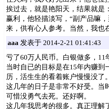
挨过去，就是艳阳天，结果就是
赢利，他轻描淡写，“副产品嘛，
来，供有心人参考。当然，我也
aaa
发表于 2014-2-21 01:41:43
亏了60万人民币。白银做多，11
当时自已的目标是在15年内赚到
历，活生生的看着账户慢慢没了
这几年的日子是非常不好受。当
可惜没勇气去死。还好啊。
这几年我思考的很多。真正理解