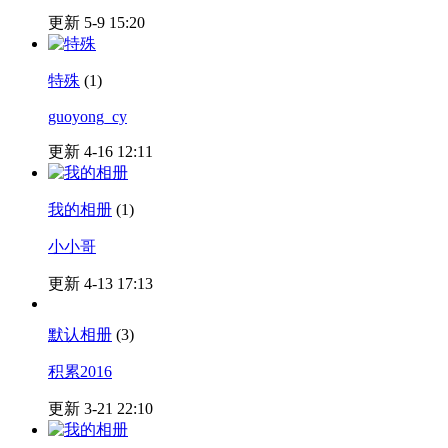
更新 5-9 15:20
特殊
(1)
guoyong_cy
更新 4-16 12:11
我的相册
(1)
小小哥
更新 4-13 17:13
默认相册
(3)
积累2016
更新 3-21 22:10