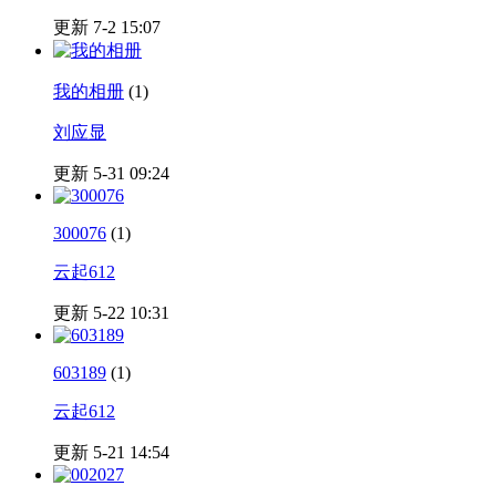
更新 7-2 15:07
我的相册
(1)
刘应显
更新 5-31 09:24
300076
(1)
云起612
更新 5-22 10:31
603189
(1)
云起612
更新 5-21 14:54