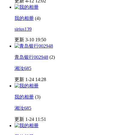
更新 4-12 12:02
我的相册
(4)
sirius139
更新 3-10 19:50
青岛银行002948
(2)
湘汝685
更新 1-24 14:28
我的相册
(3)
湘汝685
更新 1-24 11:51