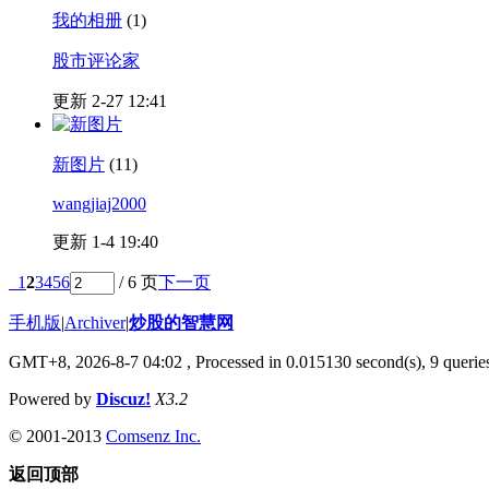
我的相册
(1)
股市评论家
更新 2-27 12:41
新图片
(11)
wangjiaj2000
更新 1-4 19:40
1
2
3
4
5
6
/ 6 页
下一页
手机版
|
Archiver
|
炒股的智慧网
GMT+8, 2026-8-7 04:02
, Processed in 0.015130 second(s), 9 querie
Powered by
Discuz!
X3.2
© 2001-2013
Comsenz Inc.
返回顶部