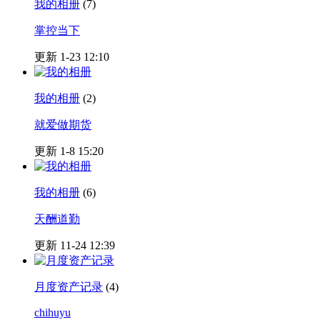
我的相册
(7)
掌控当下
更新 1-23 12:10
我的相册
(2)
就爱做期货
更新 1-8 15:20
我的相册
(6)
天酬道勤
更新 11-24 12:39
月度资产记录
(4)
chihuyu