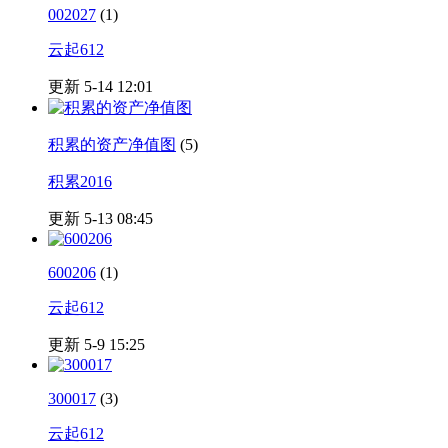
002027
(1)
云起612
更新 5-14 12:01
积累的资产净值图
(5)
积累2016
更新 5-13 08:45
600206
(1)
云起612
更新 5-9 15:25
300017
(3)
云起612