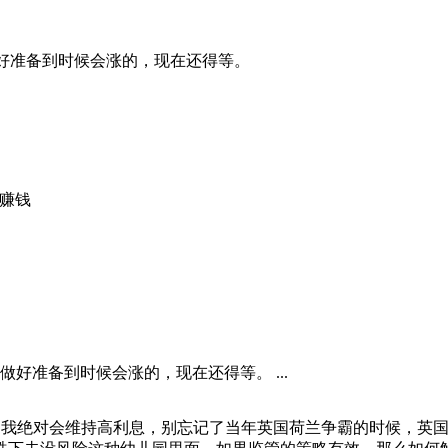
好准备到时候会涨的，现在还得等。
赚钱
好准备到时候会涨的，现在还得等。 ...
牌，我绝对会维持高利息，别忘记了当年英国荷兰争霸的时候，英