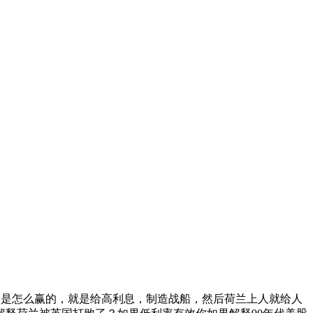
国是怎么赢的，就是给高利息，制造战船，然后荷兰上人就给人