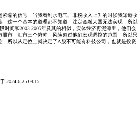
是紧缩的信号，当我看到水电气、非税收入上升的时候我知道收
续，这一个基本的道理都不知道，注定金融大国无法实现，所以
和2003-2005年及其的相似，实体经济再泥潭里，他们会
市股市，汇市三个俯冲，风险超过他们宏观调控的范围，所以只
控，所以从定位上就决定了A股不可能有科技公司，也就是投资
 2024-6-25 09:15