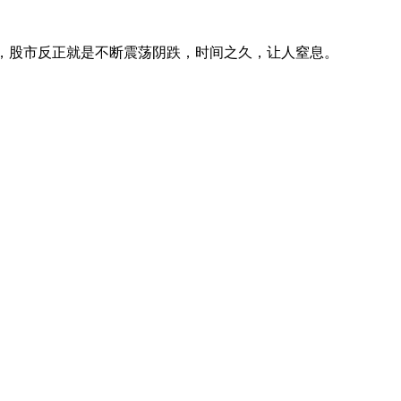
样子，股市反正就是不断震荡阴跌，时间之久，让人窒息。