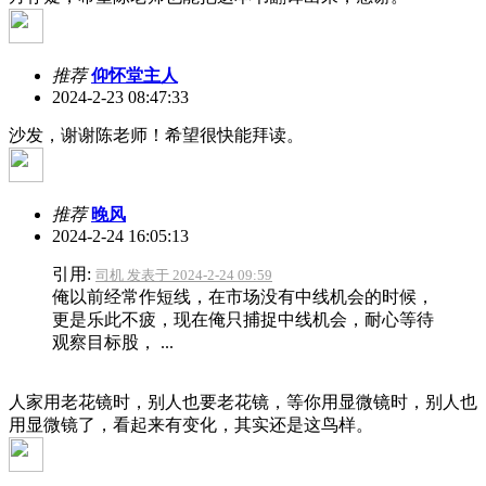
推荐
仰怀堂主人
2024-2-23 08:47:33
沙发，谢谢陈老师！希望很快能拜读。
推荐
晚风
2024-2-24 16:05:13
引用:
司机 发表于 2024-2-24 09:59
俺以前经常作短线，在市场没有中线机会的时候，
更是乐此不疲，现在俺只捕捉中线机会，耐心等待
观察目标股， ...
人家用老花镜时，别人也要老花镜，等你用显微镜时，别人也
用显微镜了，看起来有变化，其实还是这鸟样。