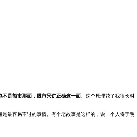
也不是熊市那面，股市只讲正确这一面
。这个原理花了我很长时
赌是最容易不过的事情。有个老故事是这样的，说一个人将于明