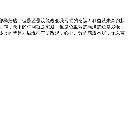
那样茫然，但是还是没能改变我亏损的命运！利益从未奔跑起
工作，余下的时间就是家庭，但是心里装的满满的还是炒股，
《炒股的智慧》后现在有所改观，心中万分的感激不尽，无以言