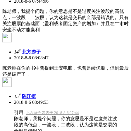
2018-8-6 07:44:06
陈老师，我提个问题，你的意思是不是过度关注波段的高低
点，一波段，二波段，认为这就是交易的全部是错误的。只有
关注股票的基础面（盈利或者固定资产的增加）并且在牛市时
安坐不动才能赢利
#
14
北方游子
2018-8-6 08:08:47
陈老师在你的书中曾提到王安电脑，也曾是绩优股，但到最后
还是破产了，
#
15
陈江挺
2018-8-6 08:49:53
引用:
北方游子 发表于 2018-8-6 07:44
陈老师，我提个问题，你的意思是不是过度关注波
段的高低点，一波段，二波段，认为这就是交易的
全部是错误的 ...