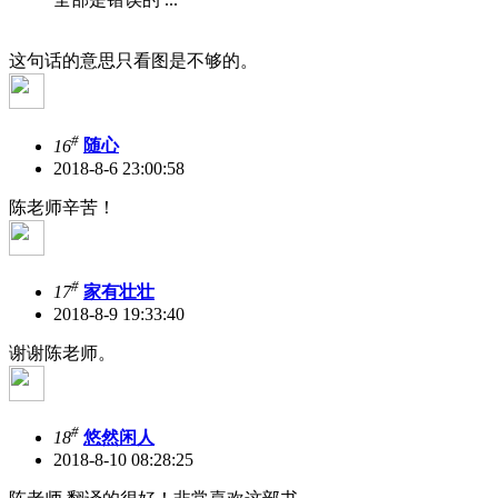
这句话的意思只看图是不够的。
#
16
随心
2018-8-6 23:00:58
陈老师辛苦！
#
17
家有壮壮
2018-8-9 19:33:40
谢谢陈老师。
#
18
悠然闲人
2018-8-10 08:28:25