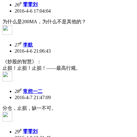
#
26
零零刘
2016-4-6 17:04:04
为什么是200MA，为什么不是其他的？
#
27
李航
2016-4-6 21:06:43
《炒股的智慧》：
止损！止损！止损！——最高行规。
#
28
常想一二
2016-4-7 21:47:09
分仓，止损，缺一不可。
#
29
零零刘