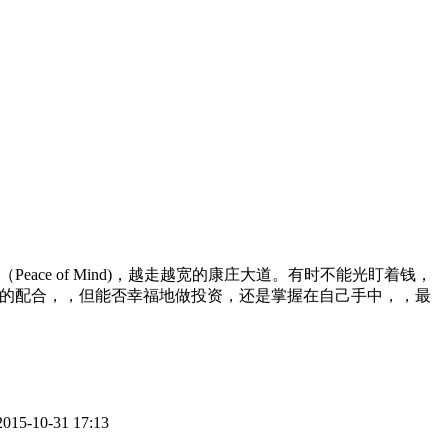
e of Mind)，越走越宽的康庄大道。有时不能光盯着钱，
的配合，，但能否幸福地做投资，还是掌握在自己手中，，最
15-10-31 17:13