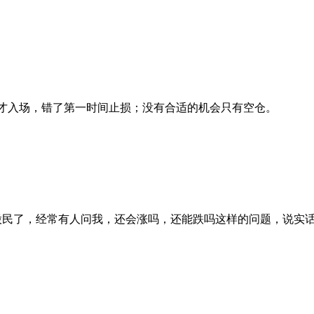
候才入场，错了第一时间止损；没有合适的机会只有空仓。
股民了，经常有人问我，还会涨吗，还能跌吗这样的问题，说实