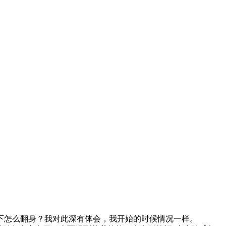
下怎么翻身？我对此深有体会，我开始的时候情况一样。