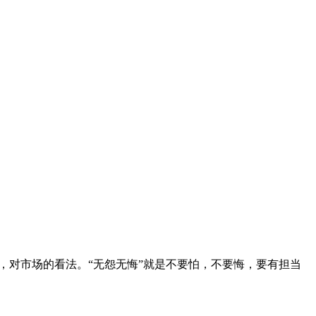
，对市场的看法。“无怨无悔”就是不要怕，不要悔，要有担当