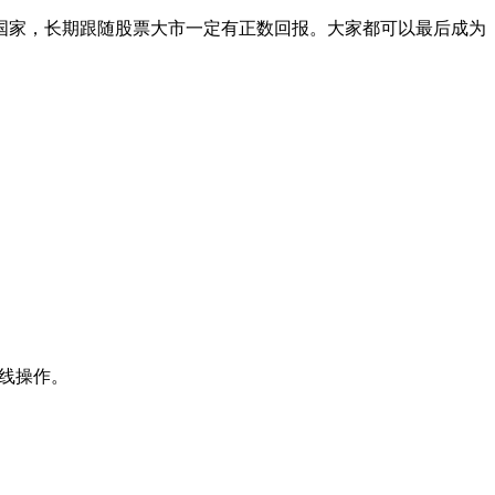
国家，长期跟随股票大市一定有正数回报。大家都可以最后成为
短线操作。