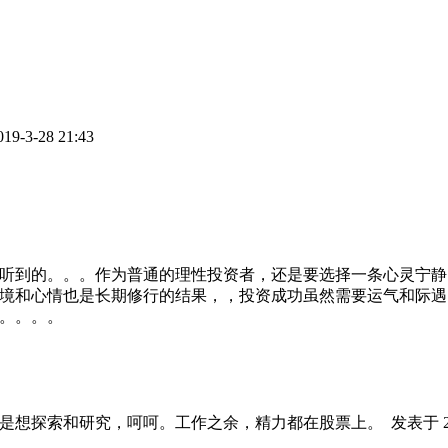
9-3-28 21:43
的。。。作为普通的理性投资者，还是要选择一条心灵宁静（Peac
境和心情也是长期修行的结果，，投资成功虽然需要运气和际遇
。。。。
就是想探索和研究，呵呵。工作之余，精力都在股票上。
发表于 20