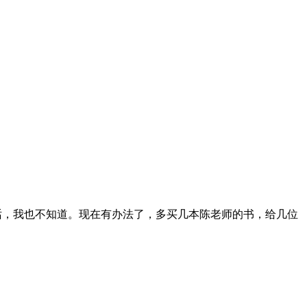
话，我也不知道。现在有办法了，多买几本陈老师的书，给几位