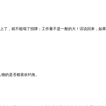
了，就不能塌了招牌；工作量不是一般的大！话说回来，如果没有
级人物的是否都喜欢钓鱼。