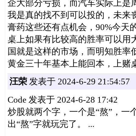
企大部分亏损，而汽车实际上是
我是真的找不到可以投的，未来
膏药这些还有点机会，90%今天
桌上如果有比较高的胜率可以用
国就是这样的市场，而明知胜率
黄金三十年基本上能回本，上赌
汪荣
发表于 2024-6-29 21:54:57
Code 发表于 2024-6-28 17:42
炒股就两个字，一个是“熬”，一
出“熬”字就玩完了。 ...