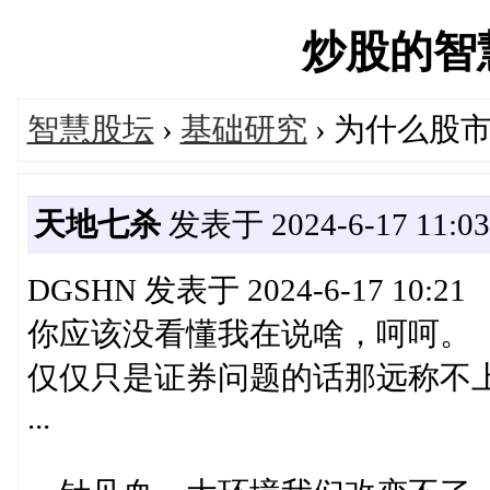
炒股的智慧网
智慧股坛
›
基础研究
› 为什么股
天地七杀
发表于 2024-6-17 11:03
DGSHN 发表于 2024-6-17 10:21
你应该没看懂我在说啥，呵呵。
仅仅只是证券问题的话那远称不
...