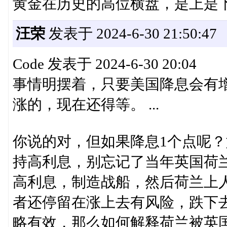
黄金在历史的高位横盘，是上是
汪荣
发表于 2024-6-30 21:50:47
Code 发表于 2024-6-30 20:04
事情明摆着，只要美国降息会有
涨的，现在还得等。 ...
你说的对，但如果降息1个点呢？
持高利息，别忘记了当年英国荷
高利息，制造战船，然后荷兰上
者还停留在涨上去有风险，跌下
略有效，那么如何解释荷兰被英国