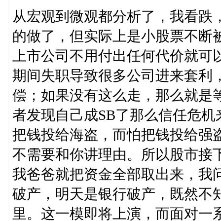
从宏观到微观都分析了，我看跌
的做了，但实际上是小股票不断
上市公司不用付出任何代价就可
期间失职导致很多公司进来套利
偿；如果没有这么走，那么就是
者发现自己成SB了那么信任危
把钱投给海盗，而怕把钱投给强
不需要和你讲理由。所以股市接
我爸爸就把资金全部取出来，我
破产，明天是银行破产，既然不
里。这一模即将上演，而面对一