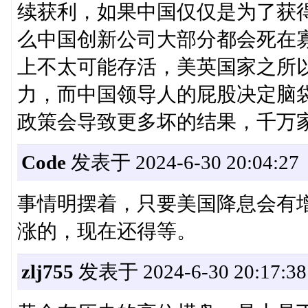
续获利，如果中国仅仅是为了获得
么中国创新公司大部分都会死在
上不太可能存活，美英国家之所
力，而中国领导人的屁股决定脑袋
政策会导致更多坏的结果，千万
Code
发表于 2024-6-30 20:04:27
事情明摆着，只要美国降息会有
涨的，现在还得等。
zlj755
发表于 2024-6-30 20:17:38