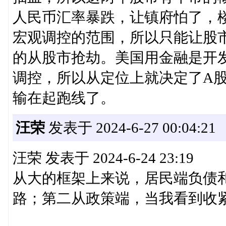
人民币汇率暴跌，让镇府怕了，
宏观调控的范围，所以只能让股
的从股市抢劫。美国用金融是开
调控，所以从定位上就决定了A
输在起跑线了。
汪荣
发表于 2024-6-27 00:04:21
汪荣 发表于 2024-6-24 23:19
从大的框架上来说，居民端负债
路；第二从政策端，当我看到收紧营