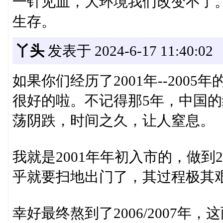
一针见血，大环境我们改变不了
生存。
丫头
发表于 2024-6-17 11:40:02
如果你们经历了2001年--20
很好的啦。不记得那5年，中国
荡阴跌，时间之久，让人窒息。
我就是2001年年初入市的，做到
乎就要扫地出门了，其过程极其
幸好最终熬到了2006/2007