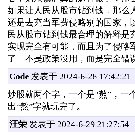
如果让人民从股市钻到钱，那么
还是去充当军费侵略别的国家，
民从股市钻到钱最合理的解释是
实现完全有可能，而且为了侵略
了。不是政策没用，而是完全错
Code
发表于 2024-6-28 17:42:21
炒股就两个字，一个是“熬”，一
出“熬”字就玩完了。
汪荣
发表于 2024-6-29 21:27:54