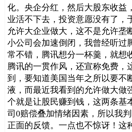
化。央企分红，然后大股东收益
业活不下去，投资意愿没有了，
允许大企业做大，这不是允许垄
小公司会加速倒闭，我曾经听过
常不错，腾讯想分一杯羹，就想
腾讯的一贯作风，还宣称免费，
到，要知道美国当年之所以要不
液，而最近我看到的允许做大做强
个就是让股民赚到钱，这两条基
司0赔偿叠加情绪因素，所以我
正面的反馈。一点也不惊讶！这