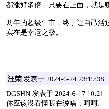
都涨好多倍，只要在上面，就是
两年的超级牛市，终于让自己活过
实在是幸运之极。
汪荣
发表于 2024-6-24 23:19:38
DGSHN 发表于 2024-6-17 10:21
你应该没看懂我在说啥，呵呵。