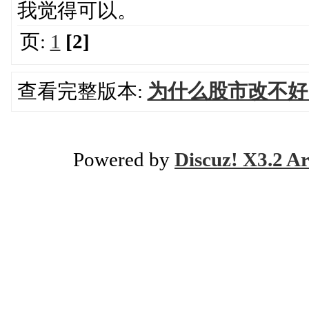
我觉得可以。
页:
1
[2]
查看完整版本:
为什么股市改不好
Powered by
Discuz! X3.2 Ar