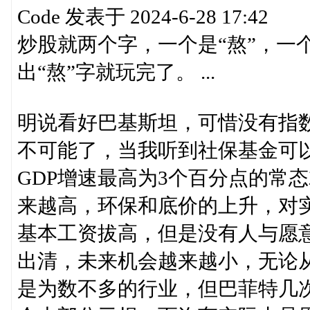
Code 发表于 2024-6-28 17:42
炒股就两个字，一个是“熬”，一
出“熬”字就玩完了。 ...
明说看好巴基斯坦，可惜没有指
不可能了，当我听到社保基金可
GDP增速最高为3个百分点的常
来越高，环保和底价的上升，对
基本工资拔高，但是没有人与愿
出清，未来机会越来越小，无论
是为数不多的行业，但巴菲特几