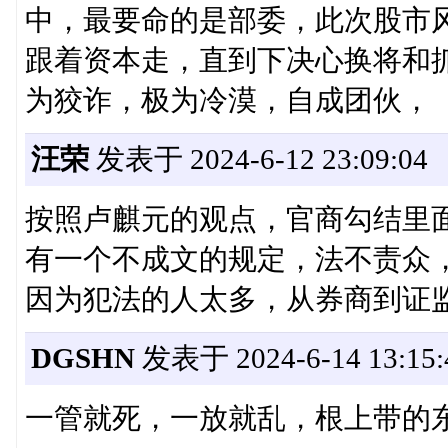
中，最要命的是部委，此次股市
跟着资本走，直到下决心换将和
为狡诈，极为冷漠，自成团伙，
汪荣
发表于 2024-6-12 23:09:04
按照卢麒元的观点，官商勾结里
有一个不成文的规定，法不责众
因为犯法的人太多，从券商到证
DGSHN
发表于 2024-6-14 13:15:
一管就死，一放就乱，根上带的