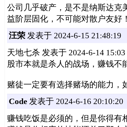
公司几乎破产，是不是纳斯达克
益阶层固化，不可能对散户友好
汪荣
发表于 2024-6-15 21:48:19
天地七杀 发表于 2024-6-14 15:03
股市本就是杀人的战场，赚钱不
赌徒一定要有选择赌场的能力，
Code
发表于 2024-6-16 20:10:20
赚钱吃饭是必须的，但是你得有