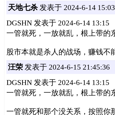
天地七杀
发表于 2024-6-14 15:03
DGSHN 发表于 2024-6-14 13:15
一管就死，一放就乱，根上带的
股市本就是杀人的战场，赚钱不
汪荣
发表于 2024-6-15 21:45:36
DGSHN 发表于 2024-6-14 13:15
一管就死，一放就乱，根上带的
一管就死和那个没关系，按照你