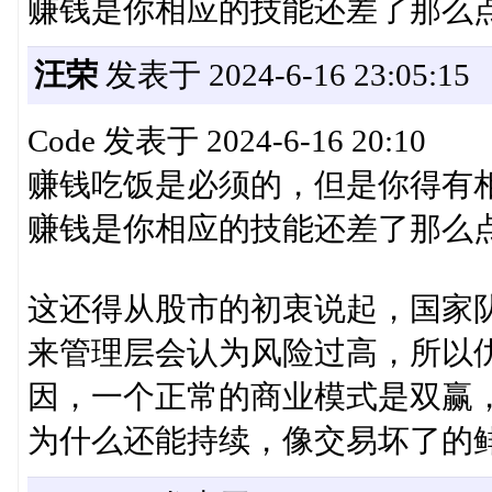
赚钱是你相应的技能还差了那么
汪荣
发表于 2024-6-16 23:05:15
Code 发表于 2024-6-16 20:10
赚钱吃饭是必须的，但是你得有
赚钱是你相应的技能还差了那么点意
这还得从股市的初衷说起，国家
来管理层会认为风险过高，所以
因，一个正常的商业模式是双赢
为什么还能持续，像交易坏了的