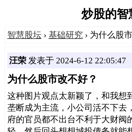
炒股的智慧网
智慧股坛
›
基础研究
› 为什么股
汪荣
发表于 2024-6-12 22:05:47
为什么股市改不好？
这种图片观点太新颖了，和我想
垄断成为主流，小公司活不下去
府的官员都不出台不利于大财阀
轻，然后回头想想城投债务就能