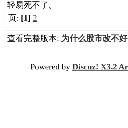
轻易死不了。
页:
[1]
2
查看完整版本:
为什么股市改不好
Powered by
Discuz! X3.2 Ar