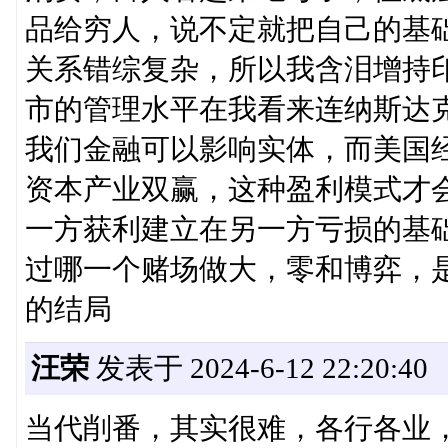
品给穷人，说不定就把自己的基
关系错综复杂，所以我含泪增持
市的管理水平在我看来连纳斯达克
我们金融可以影响实体，而美国
资本产业双赢，这种盈利模式才
一方获利建立在另一方亏损的基
过哪一个赌场做大，零和博弈，
的结局
汪荣
发表于 2024-6-12 22:20:40
当代削番，其实很难，各行各业