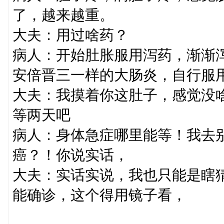
了，越来越重。
大夫：用过啥药？
病人：开始肚胀服用泻药，渐渐
安倍晋三一样的大肠炎，自行服
大夫：我摸着你这肚子，感觉没
等两天吧
病人：身体急症哪里能等！我去
癌？！你说实话，
大夫：实话实说，我也只能是瞎
能确诊，这个得用镜子看，