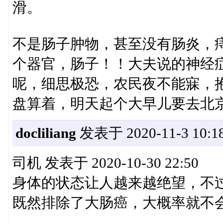
滑。
不是肠子肿物，甚至没有肠炎，
个器官，肠子！！大夫说的神经
呢，细思极恐，农民夜不能寐，
盘算着，明天起个大早儿要去北
docliliang
发表于 2020-11-3 10:18
司机 发表于 2020-10-30 22:50
身体的状态让人越来越绝望，不
既然排除了大肠癌，大概率就不会嗝