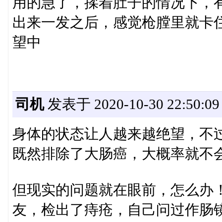
用的急了，揉着肚子的情况下，
出来一发之后，感觉枪膛里就卡
望中
司机
发表于 2020-10-30 22:50:09
身体的状态让人越来越绝望，不
既然排除了大肠癌，大概率就不
但现实的问题就在眼前，怎么办
友，检出了痔疮，自己问过作肠