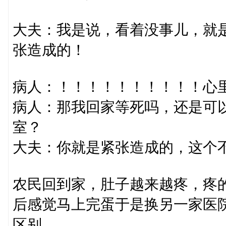
大夫：我是说，看着没事儿，就
张造成的！
病人：！！！！！！！！！！心
病人：那我回家等死吗，还是可
室？
大夫：你就是紧张造成的，这个
农民回到家，肚子越来越疼，疼
后感觉马上完蛋于是换另一家医
区别，