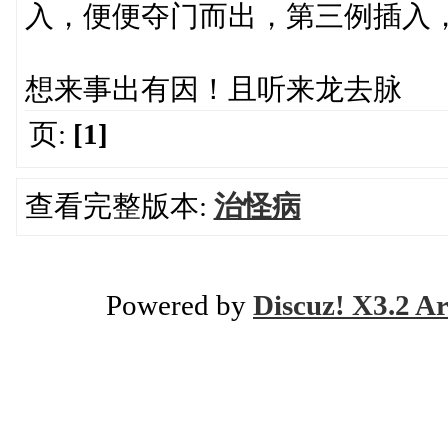
入，便便夺门而出，第三例插入
想来事出有因！且听来龙去脉
页:
[1]
查看完整版本:
治怪病
Powered by
Discuz! X3.2 Ar