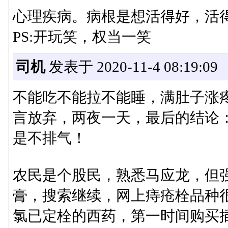
心理疾病。病根是想活得好，活
PS:开玩笑，权当一笑
司机
发表于 2020-11-4 08:19:09
不能吃不能拉不能睡，满肚子涨
言放弃，两夜一天，最后的结论
是不排气！
农民是个股民，熟悉马应龙，但
膏，搜索继续，网上痔疮栓品种
氯已定栓的西药，第一时间购买